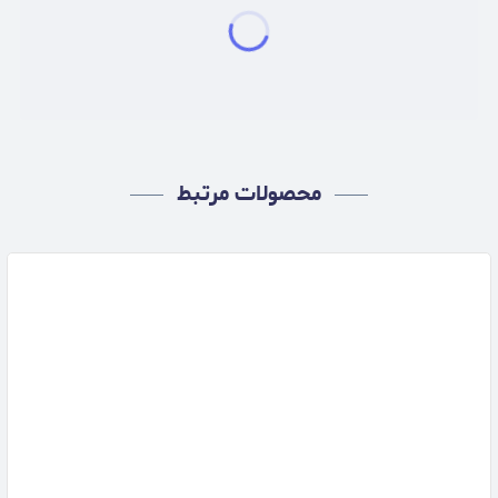
محصولات مرتبط