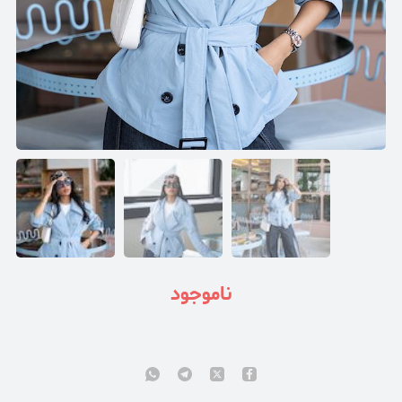
ناموجود