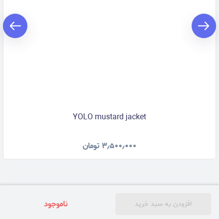
YOLO mustard jacket
۳٫۵۰۰٫۰۰۰
تومان
ناموجود
افزودن به سبد خرید