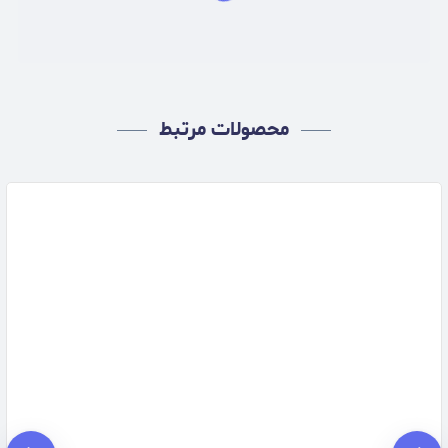
محصولات مرتبط