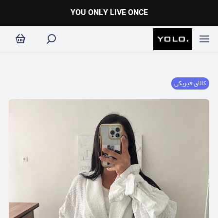
YOU ONLY LIVE ONCE
کالای فیزیکی